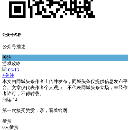
公众号名称
公众号描述
关注
游戏攻略 –
03-13
+关注
本文由同城头条作者上传并发布，同城头条仅提供信息发布平
台。文章仅代表作者个人观点，不代表同城头条立场，未经作
者许可，不得转载。
阅读 14
第一次接受赞赏，亲，看着给啊
赞赏
0人赞赏