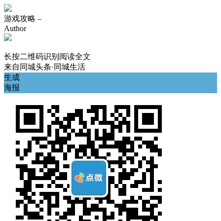
游戏攻略 –
Author
长按二维码识别阅读全文
来自
同城头条·同城生活
生成
海报