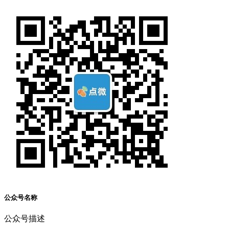
公众号名称
公众号描述