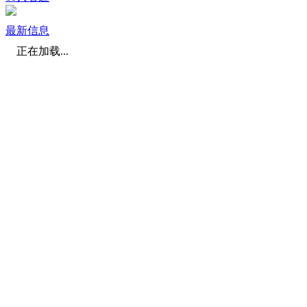
最新信息
正在加载...