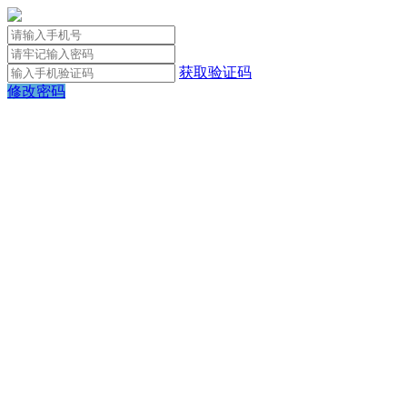
获取验证码
修改密码