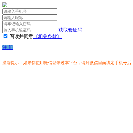
获取验证码
阅读并同意
《相关条款》
注 册
温馨提示：如果你使用微信登录过本平台，请到微信里面绑定手机号后