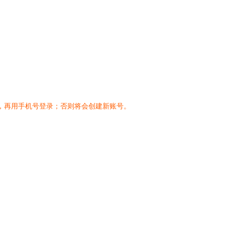
，再用手机号登录；否则将会创建新账号。