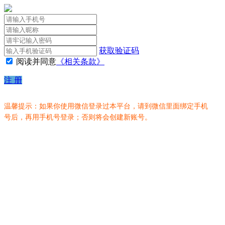
获取验证码
阅读并同意
《相关条款》
注 册
温馨提示：如果你使用微信登录过本平台，请到微信里面绑定手机
号后，再用手机号登录；否则将会创建新账号。